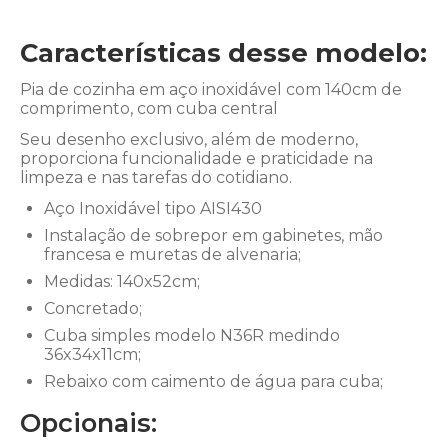
Características desse modelo:
Pia de cozinha em aço inoxidável com 140cm de
comprimento, com cuba central
Seu desenho exclusivo, além de moderno,
proporciona funcionalidade e praticidade na
limpeza e nas tarefas do cotidiano.
Aço Inoxidável tipo AISI430
Instalação de sobrepor em gabinetes, mão
francesa e muretas de alvenaria;
Medidas: 140x52cm;
Concretado;
Cuba simples modelo N36R medindo
36x34x11cm;
Rebaixo com caimento de água para cuba;
Opcionais: