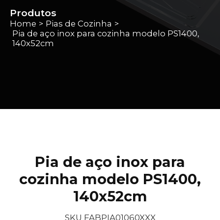
Produtos
Home
Pias de Cozinha
>
>
Pia de aço inox para cozinha modelo PS1400,
140x52cm
Pia de aço inox para
cozinha modelo PS1400,
140x52cm
SKU FABPIA01060XXX