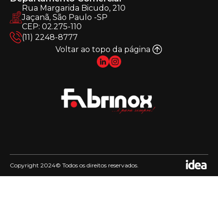
Rua Margarida Bicudo, 210
Jaçanã, São Paulo -SP
CEP: 02.275-110
(11) 2248-8777
Voltar ao topo da página
Copyright 2024© Todos os direitos reservados.