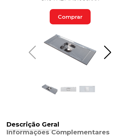
Comprar
Descrição Geral
Informações Complementares