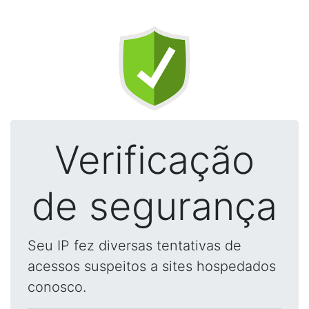
Verificação
de segurança
Seu IP fez diversas tentativas de
acessos suspeitos a sites hospedados
conosco.