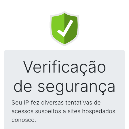
Verificação
de segurança
Seu IP fez diversas tentativas de
acessos suspeitos a sites hospedados
conosco.