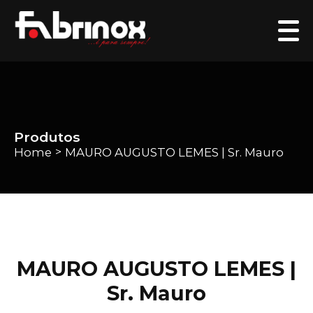
Produtos
Home
MAURO AUGUSTO LEMES | Sr. Mauro
>
MAURO AUGUSTO LEMES |
Sr. Mauro