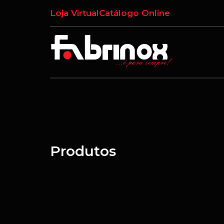
Loja Virtual
Catálogo Online
Produtos