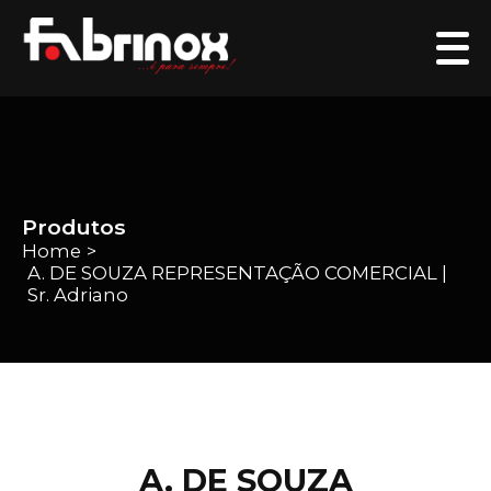
Produtos
Home
>
A. DE SOUZA REPRESENTAÇÃO COMERCIAL |
Sr. Adriano
A. DE SOUZA