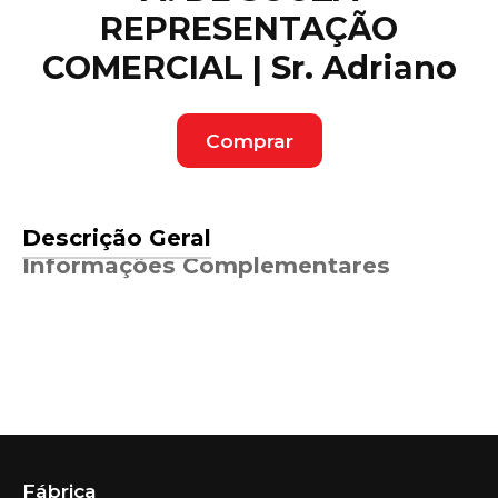
REPRESENTAÇÃO
COMERCIAL | Sr. Adriano
Comprar
Descrição Geral
Informações Complementares
Fábrica