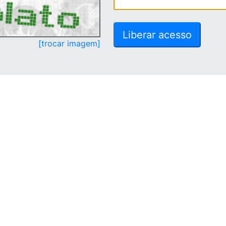
[trocar imagem]