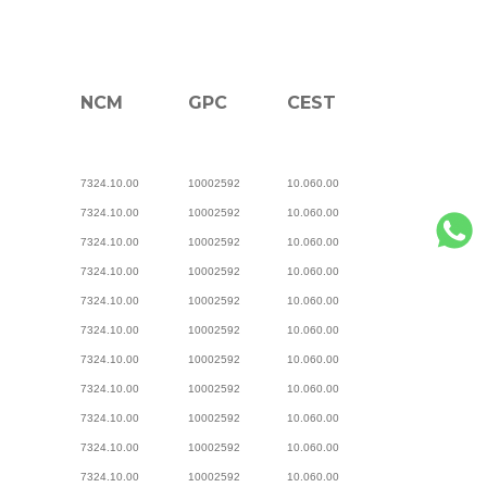
NCM
GPC
CEST
7324.10.00
10002592
10.060.00
7324.10.00
10002592
10.060.00
7324.10.00
10002592
10.060.00
7324.10.00
10002592
10.060.00
7324.10.00
10002592
10.060.00
7324.10.00
10002592
10.060.00
7324.10.00
10002592
10.060.00
7324.10.00
10002592
10.060.00
7324.10.00
10002592
10.060.00
7324.10.00
10002592
10.060.00
7324.10.00
10002592
10.060.00