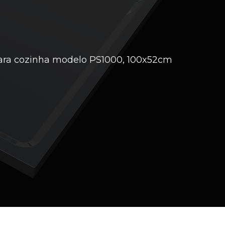
para cozinha modelo PS1000, 100x52cm