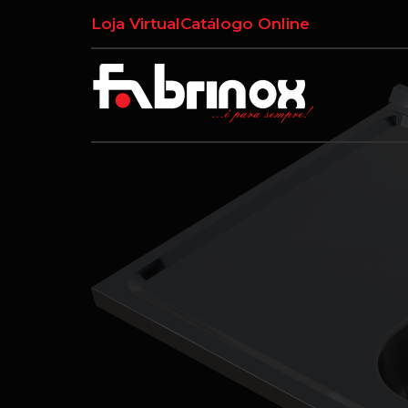
Loja Virtual
Catálogo Online