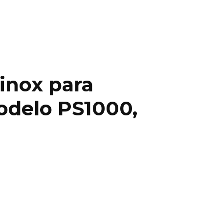
 inox para
odelo PS1000,