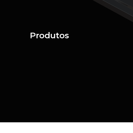
Produtos