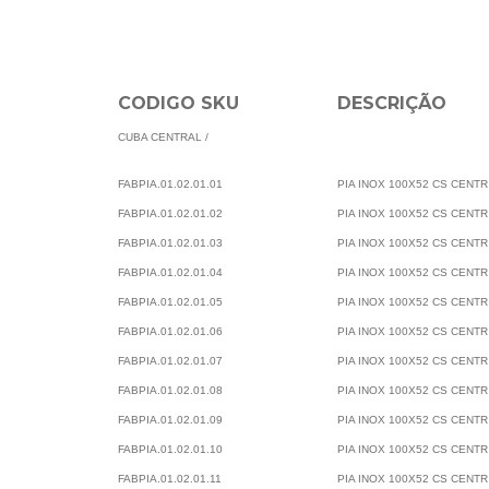
CODIGO SKU
DESCRIÇÃO
CUBA CENTRAL /
FABPIA.01.02.01.01
PIA INOX 100X52 CS CENT
FABPIA.01.02.01.02
PIA INOX 100X52 CS CENT
FABPIA.01.02.01.03
PIA INOX 100X52 CS CENT
FABPIA.01.02.01.04
PIA INOX 100X52 CS CENT
FABPIA.01.02.01.05
PIA INOX 100X52 CS CENTR
FABPIA.01.02.01.06
PIA INOX 100X52 CS CENT
FABPIA.01.02.01.07
PIA INOX 100X52 CS CEN
FABPIA.01.02.01.08
PIA INOX 100X52 CS CENT
FABPIA.01.02.01.09
PIA INOX 100X52 CS CENT
FABPIA.01.02.01.10
PIA INOX 100X52 CS CENT
FABPIA.01.02.01.11
PIA INOX 100X52 CS CENTR