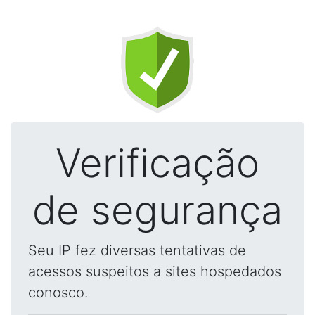
Verificação
de segurança
Seu IP fez diversas tentativas de
acessos suspeitos a sites hospedados
conosco.