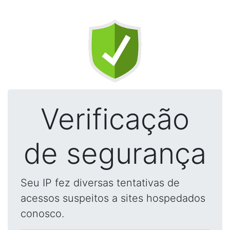
Verificação
de segurança
Seu IP fez diversas tentativas de
acessos suspeitos a sites hospedados
conosco.