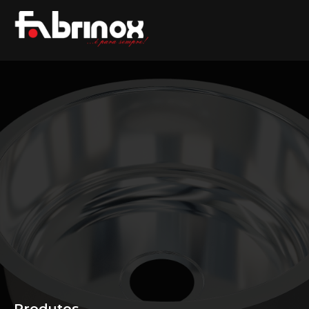
Produtos