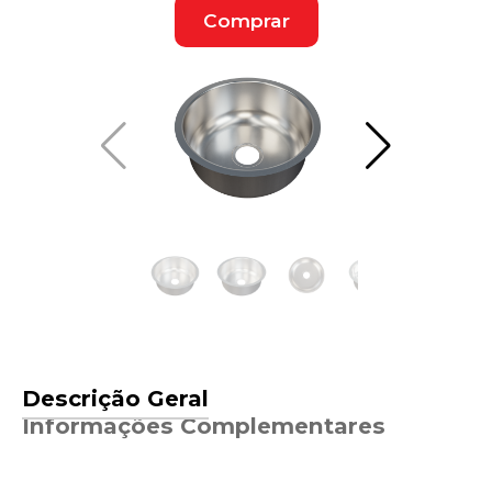
Comprar
Descrição Geral
Informações Complementares