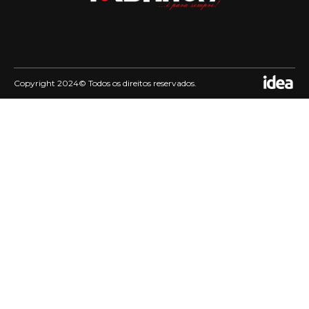
Copyright 2024© Todos os direitos reservados.