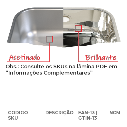
Obs.: Consulte os SKUs na lâmina PDF em
“Informações Complementares”
CODIGO
DESCRIÇÃO
EAN-13 |
NCM
SKU
GTIN-13