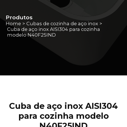
Produtos
Home
Cubas de cozinha de aço inox
>
>
Cuba de aço inox AISI304 para cozinha
modelo N40F25IND
Cuba de aço inox AISI304
para cozinha modelo
N40F25IND