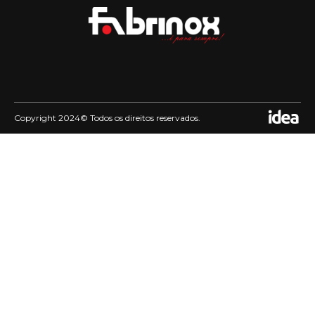
Copyright 2024© Todos os direitos reservados.