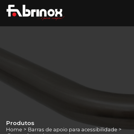
Produtos
Home
Barras de apoio para acessibilidade
>
>