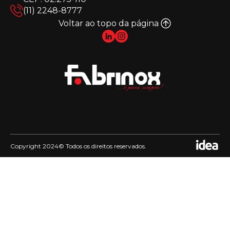
(11) 2248-8777
Voltar ao topo da página
Copyright 2024© Todos os direitos reservados.