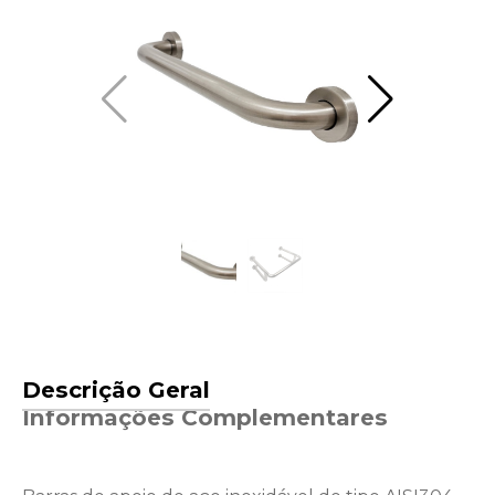
Descrição Geral
Informações Complementares