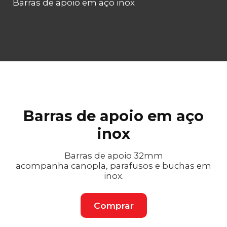
Barras de apoio em aço inox
Barras de apoio em aço
inox
Barras de apoio 32mm
acompanha canopla, parafusos e buchas em
inox.
Comprar