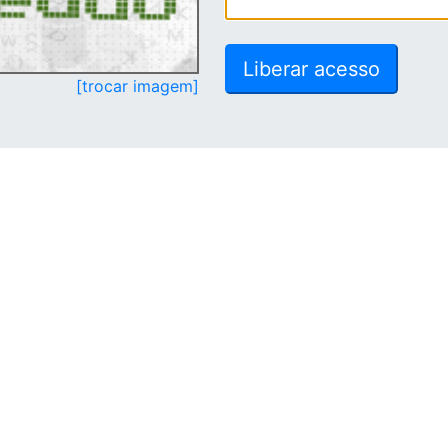
[trocar imagem]