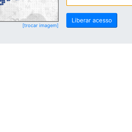
[trocar imagem]